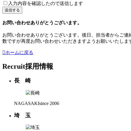
入力内容を確認したので送信します
お問い合わせ
ありがとうございます。
お問い合わせありがとうございます。後日、担当者からご連
数ですが再度お問い合わせいただきますようお願いいたしま

ホームに戻る
Recruit
採用情報
長 崎
NAGASAKI
since 2006
埼 玉