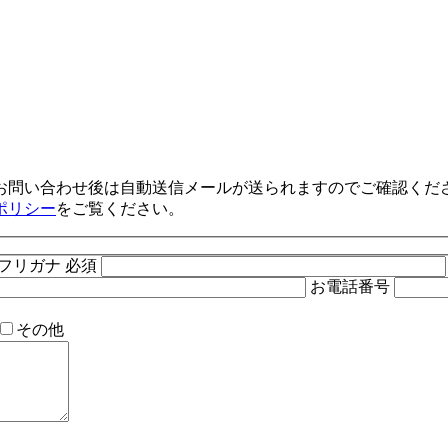
お問い合わせ後は自動送信メールが送られますのでご確認くだ
ポリシー
をご覧ください。
フリガナ
必須
お電話番号
その他