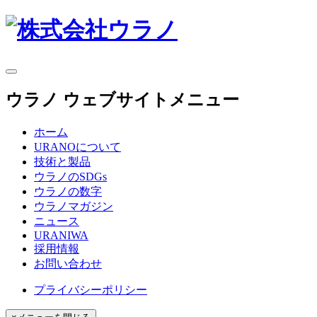
ウラノ ウェブサイトメニュー
ホーム
URANOについて
技術と製品
ウラノのSDGs
ウラノの数字
ウラノマガジン
ニュース
URANIWA
採用情報
お問い合わせ
プライバシーポリシー