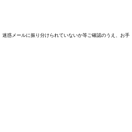
、迷惑メールに振り分けられていないか等ご確認のうえ、お手