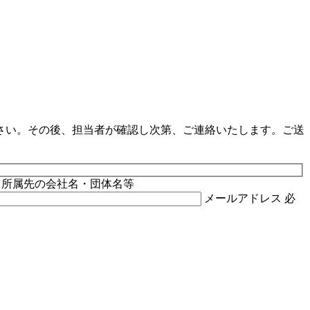
さい。その後、担当者が確認し次第、ご連絡いたします。ご送
所属先の会社名・団体名等
メールアドレス
必