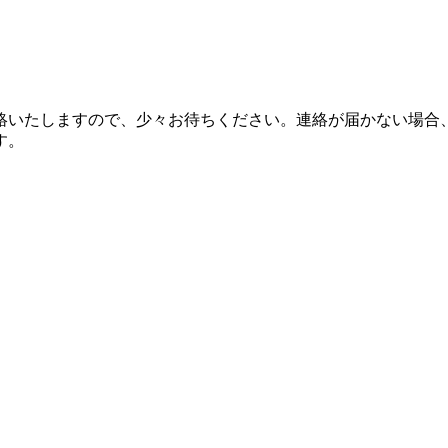
絡いたしますので、少々お待ちください。連絡が届かない場合
す。