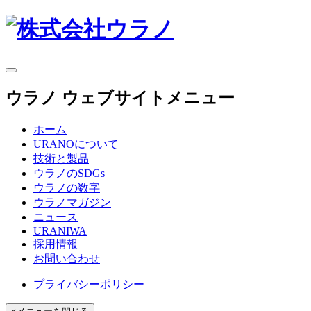
ウラノ ウェブサイトメニュー
ホーム
URANOについて
技術と製品
ウラノのSDGs
ウラノの数字
ウラノマガジン
ニュース
URANIWA
採用情報
お問い合わせ
プライバシーポリシー