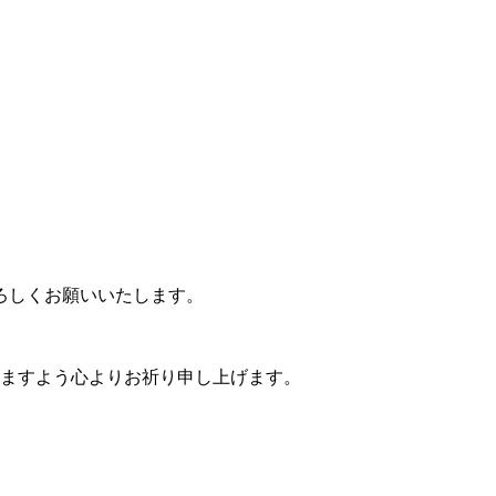
よろしくお願いいたします。
りますよう心よりお祈り申し上げます。