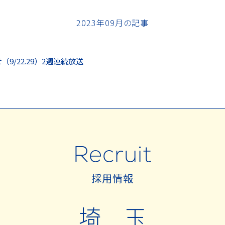
2023年09月の記事
9/22.29）2週連続放送
Recruit
採用情報
埼 玉