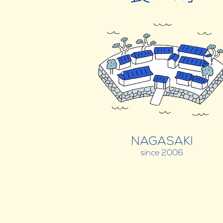
NAGASAKI
since 2006