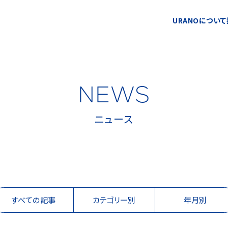
URANOについて
NEWS
ニュース
すべての記事
カテゴリー別
年月別