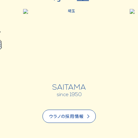
SAITAMA
since 1950
ウラノの採用情報
