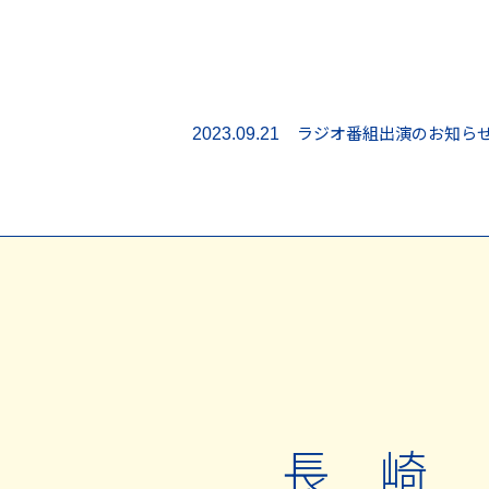
ラジオ番組出演のお知らせ（
2023.09.21
長 崎