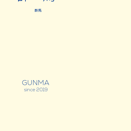
GUNMA
since 2019