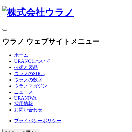
ウラノ ウェブサイトメニュー
ホーム
URANOについて
技術と製品
ウラノのSDGs
ウラノの数字
ウラノマガジン
ニュース
URANIWA
採用情報
お問い合わせ
プライバシーポリシー