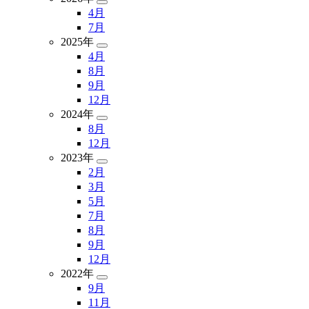
4月
7月
2025年
4月
8月
9月
12月
2024年
8月
12月
2023年
2月
3月
5月
7月
8月
9月
12月
2022年
9月
11月