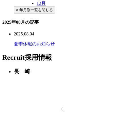
12月
×
年月別一覧を閉じる
2025年08月の記事
2025.08.04
夏季休暇のお知らせ
Recruit
採用情報
長 崎